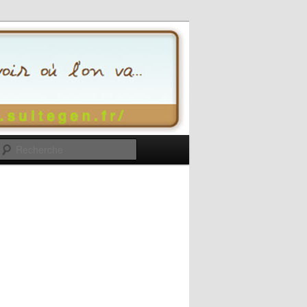
Recherche