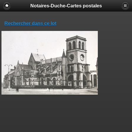
Notaires-Duche-Cartes postales
Rechercher dans ce lot