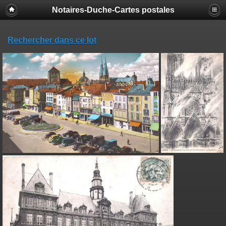
Notaires-Duche-Cartes postales
Rechercher dans ce lot