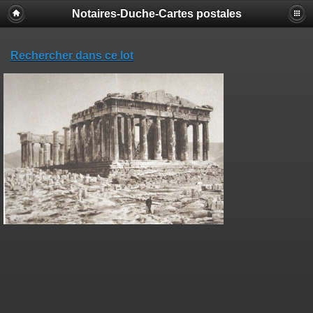
Notaires-Duche-Cartes postales
Rechercher dans ce lot