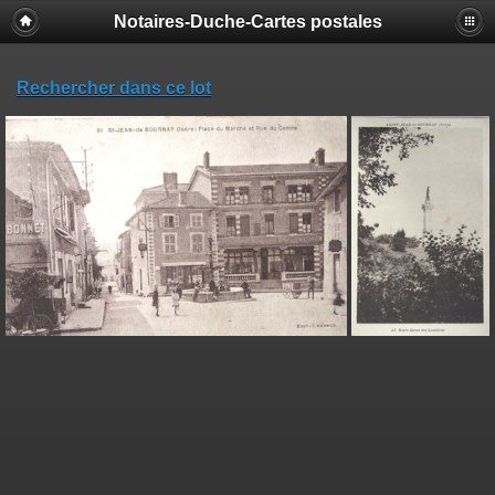
Notaires-Duche-Cartes postales
Rechercher dans ce lot