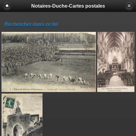
Notaires-Duche-Cartes postales
Rechercher dans ce lot