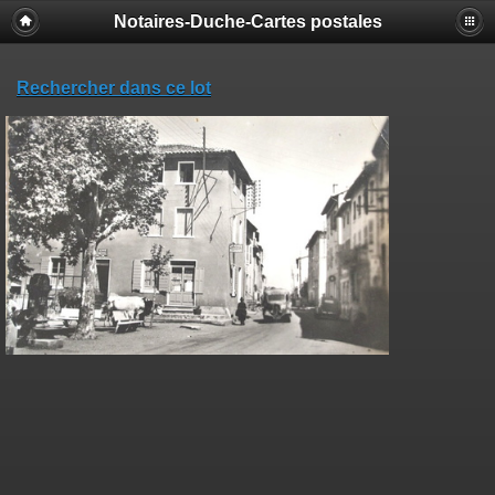
Notaires-Duche-Cartes postales
Rechercher dans ce lot